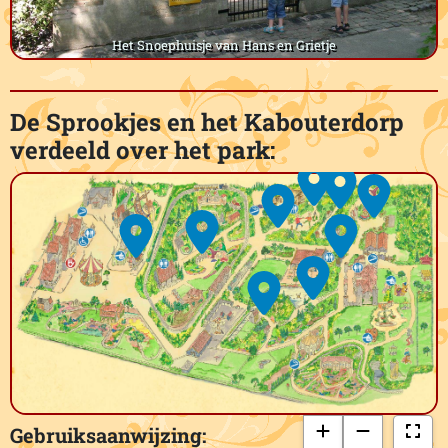
Het Snoephuisje van Hans en Grietje
De Sprookjes en het Kabouterdorp
verdeeld over het park:
Gebruiksaanwijzing: