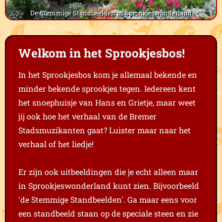
De Stemmige Standbeelden in Sprookjeswonderland
Welkom in het Sprookjesbos!
In het Sprookjesbos kom je allemaal bekende en
minder bekende sprookjes tegen. Iedereen kent
het snoephuisje van Hans en Grietje, maar weet
jij ook hoe het verhaal van de Bremer
Stadsmuzikanten gaat? Luister maar naar het
verhaal of het liedje!
Er zijn ook uitbeeldingen die je echt alleen maar
in Sprookjeswonderland kunt zien. Bijvoorbeeld
'de Stemmige Standbeelden'. Ga maar eens voor
een standbeeld staan op de speciale steen en zie