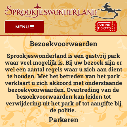
MENU
Bezoekvoorwaarden
Sprookjeswonderland is een gastvrij park
waar veel mogelijk is. Bij uw bezoek zijn er
wel een aantal regels waar u zich aan dient
te houden. Met het betreden van het park
verklaart u zich akkoord met onderstaande
bezoekvoorwaarden. Overtreding van de
bezoekvoorwaarden kan leiden tot
verwijdering uit het park of tot aangifte bij
de politie.
Parkeren