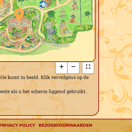
tie komt in beeld. Klik vervolgens op de
beste als u het scherm liggend gebruikt.
PRIVACY POLICY
BEZOEKVOORWAARDEN