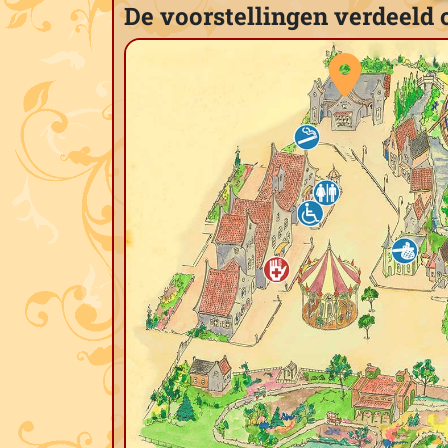
De voorstellingen verdeeld 