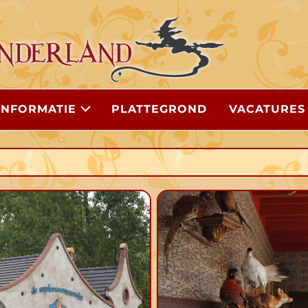
INFORMATIE
PLATTEGROND
VACATURES