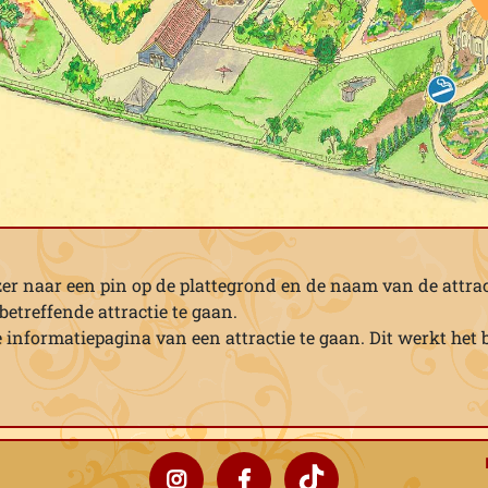
er naar een pin op de plattegrond en de naam van de attrac
etreffende attractie te gaan.
e informatiepagina van een attractie te gaan. Dit werkt het 