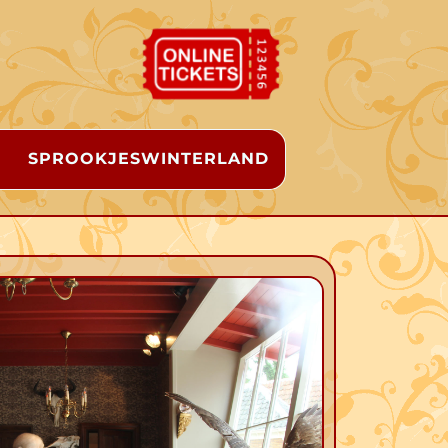
SPROOKJESWINTERLAND