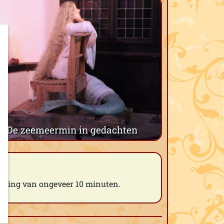
De zeemeermin in gedachten
telling van ongeveer 10 minuten.