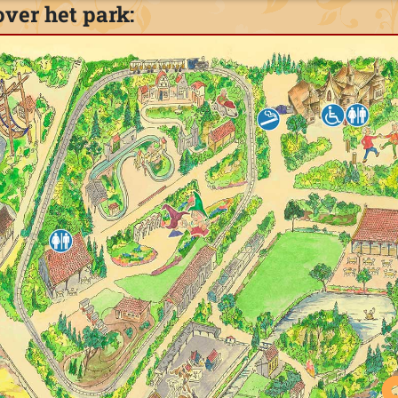
over het park: